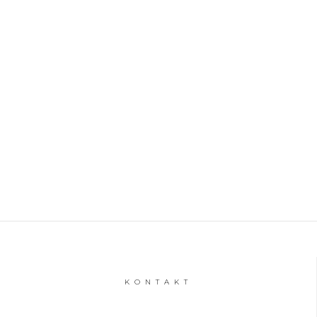
KONTAKT